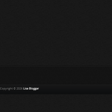
Copyright © 2026
Lisa Bloggar